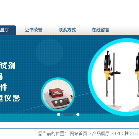
展厅
证书荣誉
联系方式
在线留言
您当前的位置：
网站首页
>
产品展厅
>
HPLC柱
>
LiC