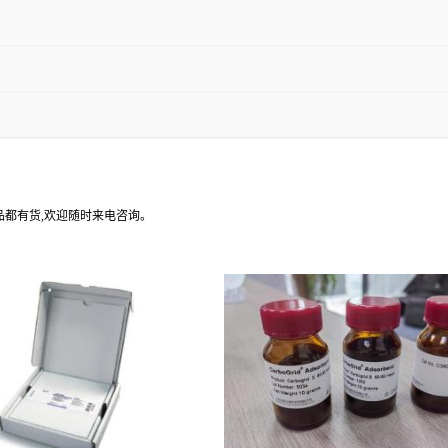
产品都有货,欢迎随时来电咨询。