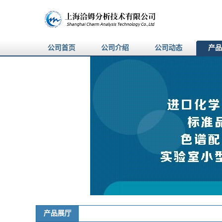
公司首页
公司介绍
公司动态
产品
产品展厅