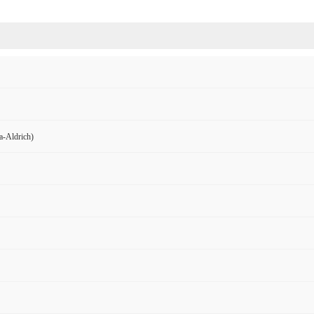
Aldrich)