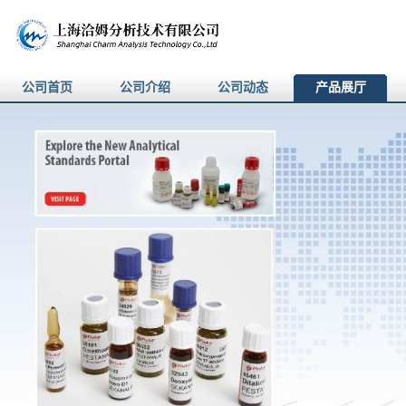
公司首页
公司介绍
公司动态
产品展厅