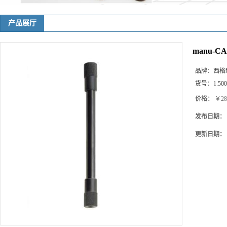
产品展厅
manu-CAR
品牌：
西格玛(
货号：
1.50
价格：
￥28
发布日期：
更新日期：