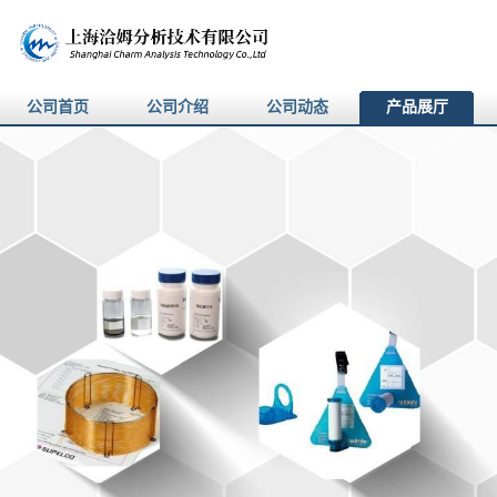
公司首页
公司介绍
公司动态
产品展厅