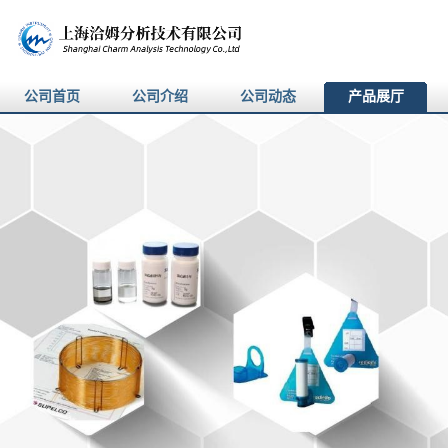
公司首页
公司介绍
公司动态
产品展厅