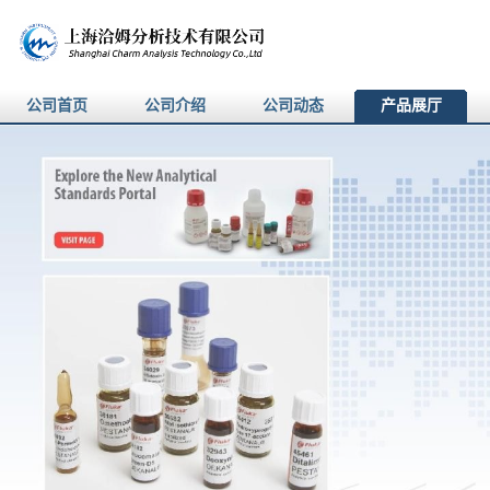
公司首页
公司介绍
公司动态
产品展厅