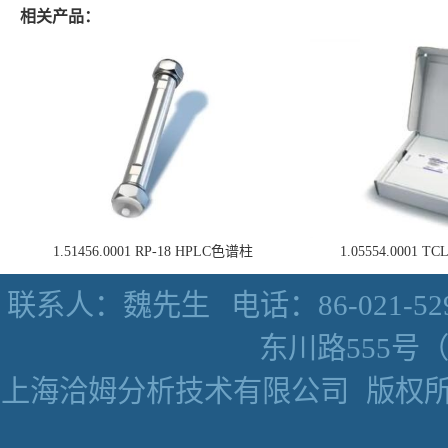
相关产品：
1.51456.0001 RP-18 HPLC色谱柱
1.05554.0001
联系人：魏先生
电话：86-021-52
东川路555号（数
上海洽姆分析技术有限公司
版权所有 