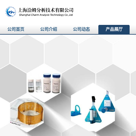
公司首页
公司介绍
公司动态
产品展厅