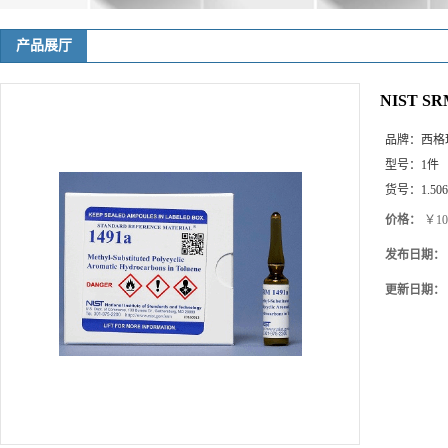
产品展厅
NIST SRM
品牌：
西格玛(
型号：
1件
货号：
1.50
价格：
￥107
发布日期：
更新日期：