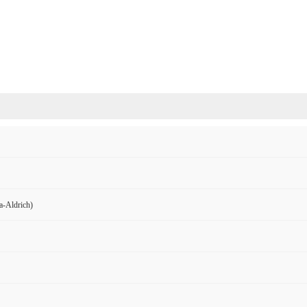
Aldrich)