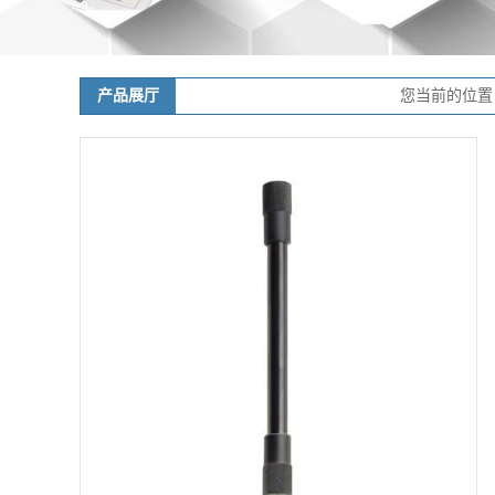
产品展厅
您当前的位