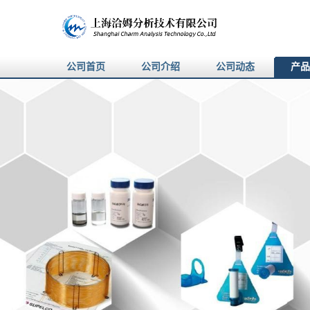
公司首页
公司介绍
公司动态
产品