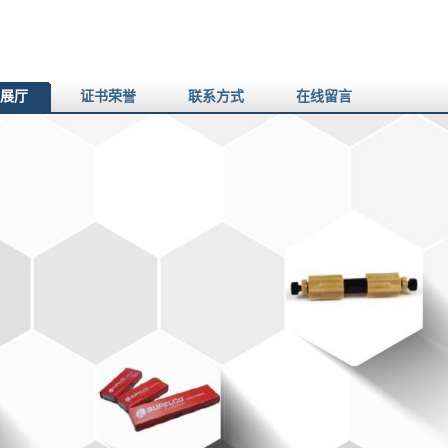
展厅
证书荣誉
联系方式
在线留言