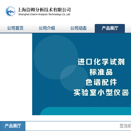
公司首页
公司介绍
公司动态
产品展厅