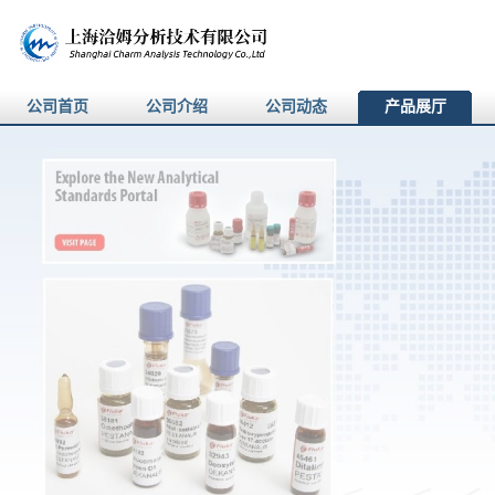
公司首页
公司介绍
公司动态
产品展厅