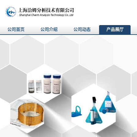
公司首页
公司介绍
公司动态
产品展厅