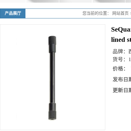
产品展厅
您当前的位置：
网站首页
SeQua
lined 
品牌：
货号：
1
价格：
发布日
更新日