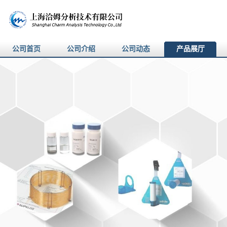
公司首页
公司介绍
公司动态
产品展厅