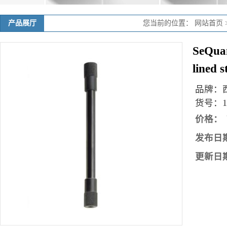
产品展厅
您当前的位置：
网站首页
SeQua
lined 
品牌：
货号：
1
价格：
发布日
更新日