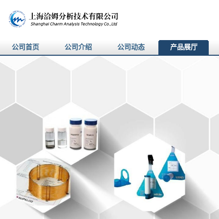
公司首页
公司介绍
公司动态
产品展厅