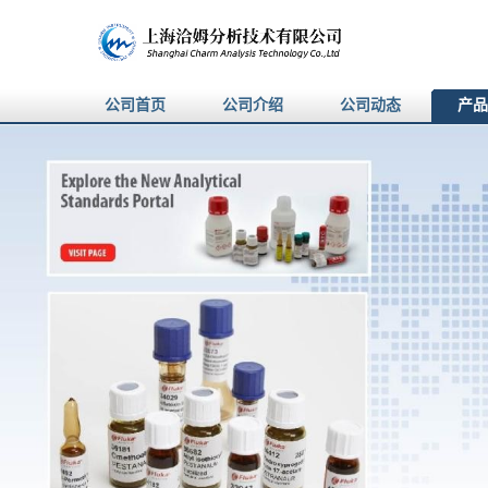
公司首页
公司介绍
公司动态
产品