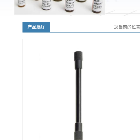
产品展厅
您当前的位