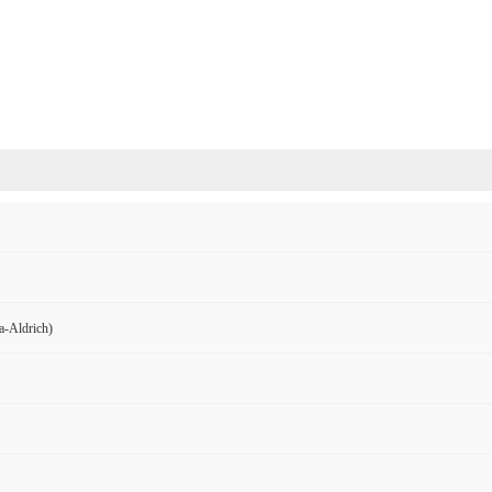
Aldrich)