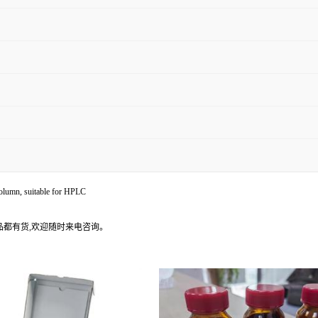
lumn, suitable for HPLC
产品都有货,欢迎随时来电咨询。