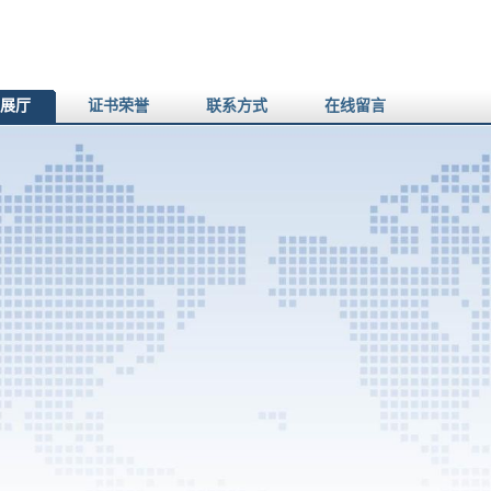
展厅
证书荣誉
联系方式
在线留言