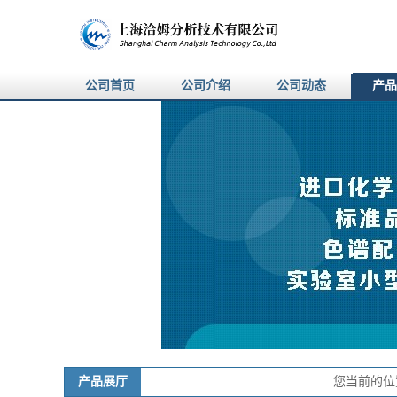
公司首页
公司介绍
公司动态
产品
产品展厅
您当前的