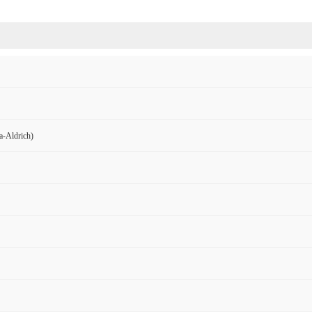
Aldrich)