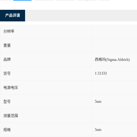
产品详请
分辨率
重量
品牌
西格玛(Sigma-Aldrich)
1.51333
货号
电源电压
5um
型号
测量范围
5um
规格