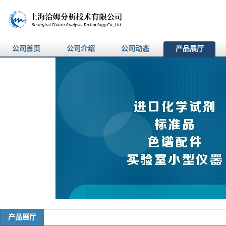
公司首页
公司介绍
公司动态
产品展厅
产品展厅