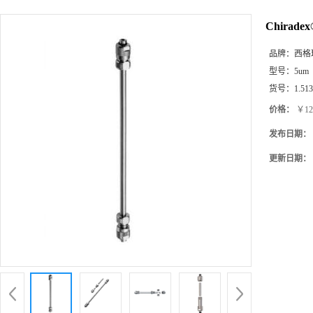
Chiradex
品牌：
西格玛(
型号：
5um
货号：
1.51
价格：
￥12
发布日期：
更新日期：