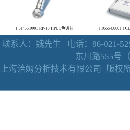
1.51456.0001 RP-18 HPLC色谱柱
1.05554.0001
联系人：魏先生
电话：86-021-52
东川路555号（数
上海洽姆分析技术有限公司
版权所有 