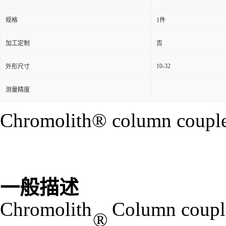
规格
1件
加工定制
否
10-32
外形尺寸
测量精度
Chromolith® column coupler
一般描述
Chromolith
Column coupler
®