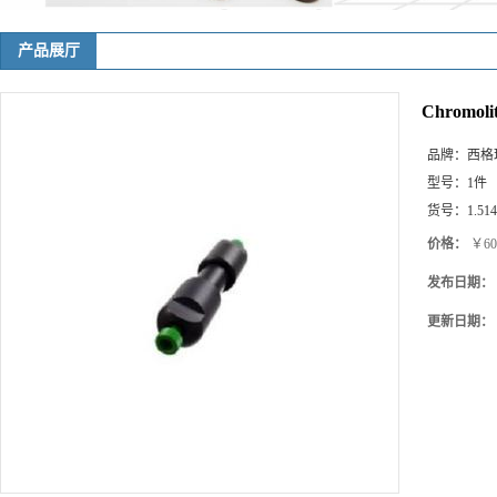
产品展厅
Chromolit
品牌：
西格玛(
型号：
1件
货号：
1.51
价格：
￥60
发布日期：
更新日期：