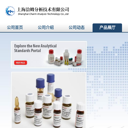
公司首页
公司介绍
公司动态
产品展厅