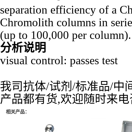
separation efficiency of a 
Chromolith columns in series
(up to 100,000 per column).
分析说明
visual control: passes test
我司抗体/试剂/标准品/中
产品都有货,欢迎随时来电
相关产品：