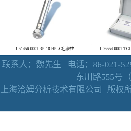
1.51456.0001 RP-18 HPLC色谱柱
1.05554.0001
联系人：魏先生
电话：86-021-52
东川路555号（数
上海洽姆分析技术有限公司
版权所有 