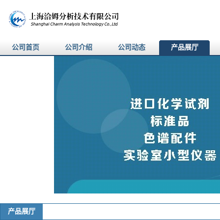
公司首页
公司介绍
公司动态
产品展厅
产品展厅