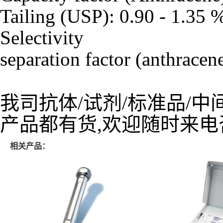
Tailing (USP): 0.90 - 1.35 
Selectivity
separation factor (anthracen
我司抗体/试剂/标准品/中
产品都有货,欢迎随时来电
相关产品：