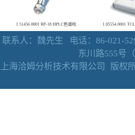
1.51456.0001 RP-18 HPLC色谱柱
1.05554.0001
联系人：魏先生
电话：86-021-52
东川路555号（数
上海洽姆分析技术有限公司
版权所有 