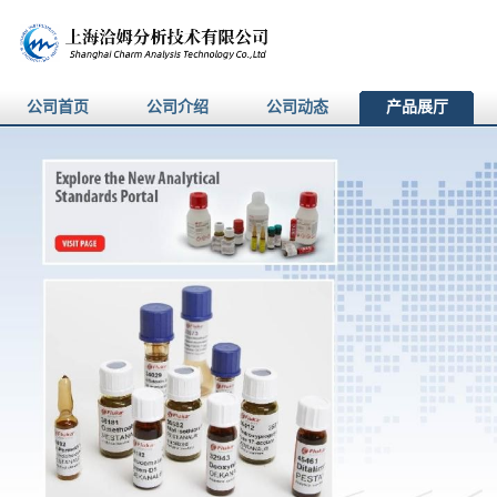
公司首页
公司介绍
公司动态
产品展厅