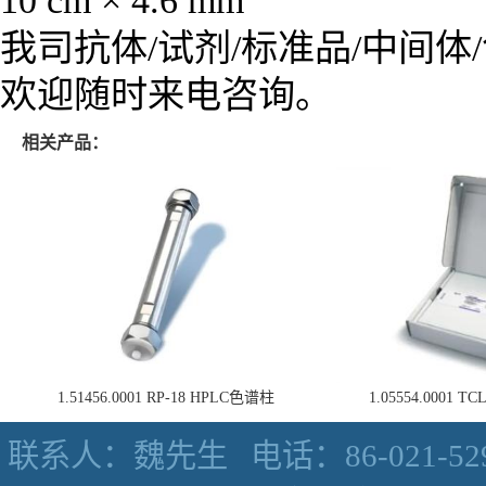
10 cm × 4.6 mm
我司抗体/试剂/标准品/中间体
欢迎随时来电咨询。
相关产品：
1.51456.0001 RP-18 HPLC色谱柱
1.05554.0001
联系人：魏先生
电话：86-021-52