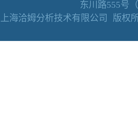
东川路555号（数
上海洽姆分析技术有限公司
版权所有 