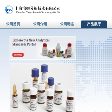
公司首页
公司介绍
公司动态
产品展厅