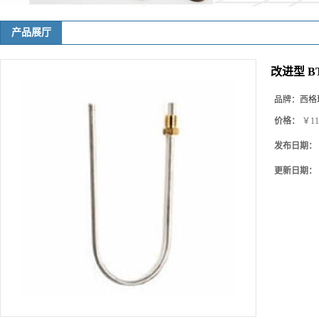
产品展厅
改进型 BT
品牌：
西格玛(
价格：
￥11
发布日期：
更新日期：