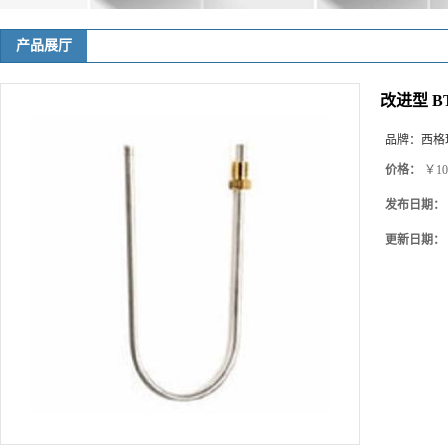
产品展厅
改进型 BT
品牌：
西格玛(
价格：
￥10
发布日期：
更新日期：