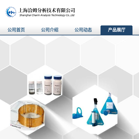
公司首页
公司介绍
公司动态
产品展厅