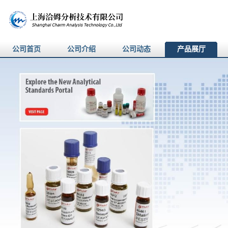
公司首页
公司介绍
公司动态
产品展厅