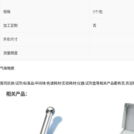
规格
3个/包
加工定制
否
外形尺寸
测量精度
气味物质
我司抗体/试剂/标准品/中间体/色谱耗材/实验耗材/仪器/试剂盒等相关产品都有货,欢
相关产品：