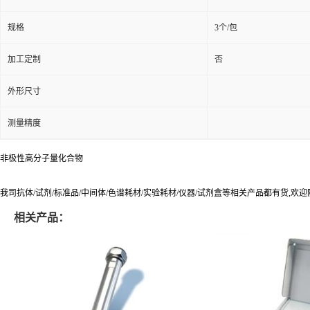
规格
3个/包
加工定制
否
外形尺寸
测量精度
非极性高分子量化合物
我司抗体/试剂/标准品/中间体/色谱耗材/实验耗材/仪器/试剂盒等相关产品都有货,欢
相关产品：