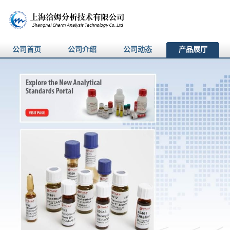
公司首页
公司介绍
公司动态
产品展厅