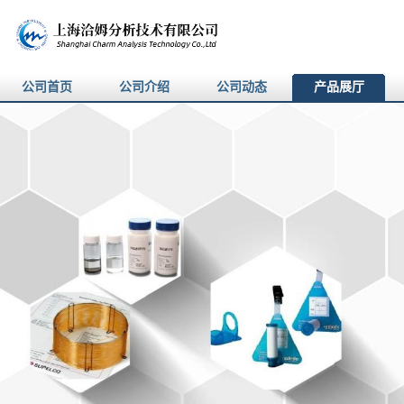
公司首页
公司介绍
公司动态
产品展厅