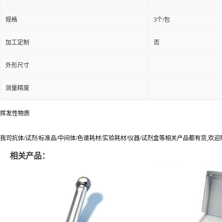
规格
3个/包
加工定制
否
外形尺寸
测量精度
挥发性物质
我司抗体/试剂/标准品/中间体/色谱耗材/实验耗材/仪器/试剂盒等相关产品都有货,欢
相关产品：