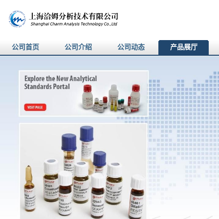
公司首页
公司介绍
公司动态
产品展厅