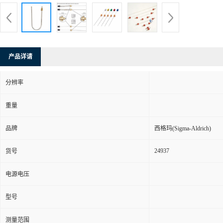
产品详请
分辨率
重量
品牌
西格玛(Sigma-Aldrich)
24937
货号
电源电压
型号
测量范围