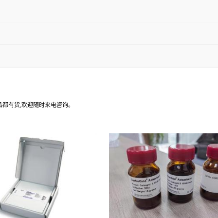
产品都有货,欢迎随时来电咨询。