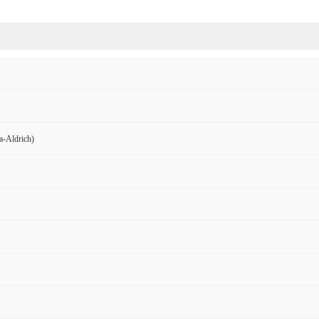
Aldrich)