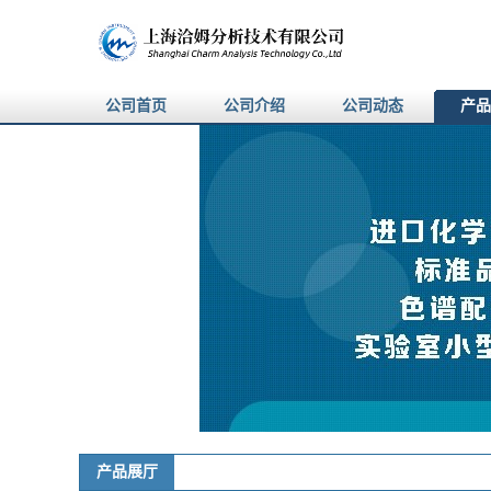
公司首页
公司介绍
公司动态
产品
产品展厅