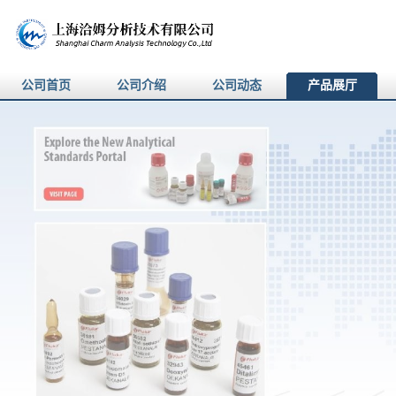
公司首页
公司介绍
公司动态
产品展厅