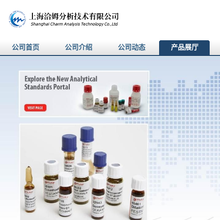
公司首页
公司介绍
公司动态
产品展厅