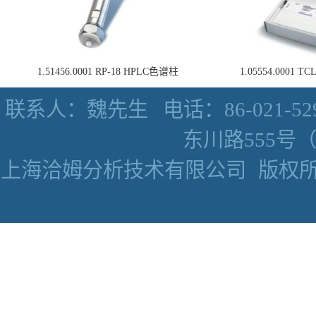
1.51456.0001 RP-18 HPLC色谱柱
1.05554.0001
联系人：魏先生
电话：86-021-52
东川路555号（数
上海洽姆分析技术有限公司
版权所有 