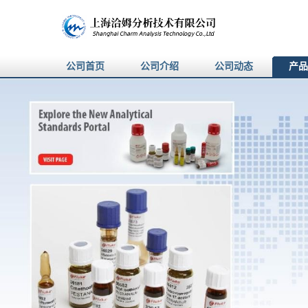
公司首页
公司介绍
公司动态
产品