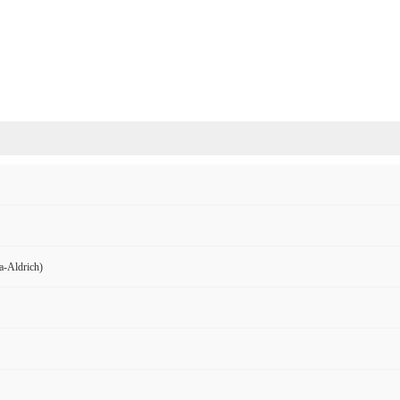
Aldrich)