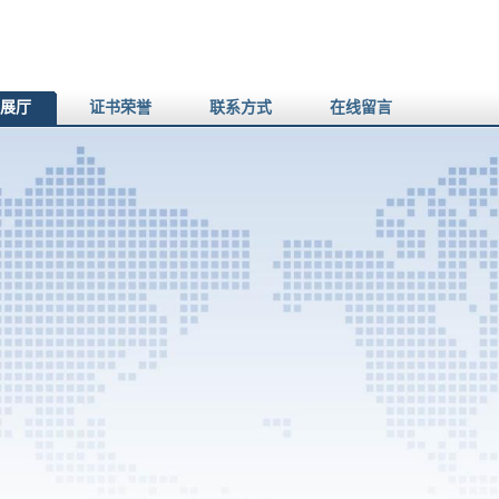
展厅
证书荣誉
联系方式
在线留言