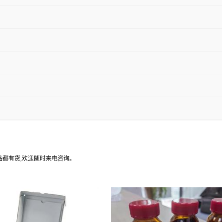
产品都有货,欢迎随时来电咨询。