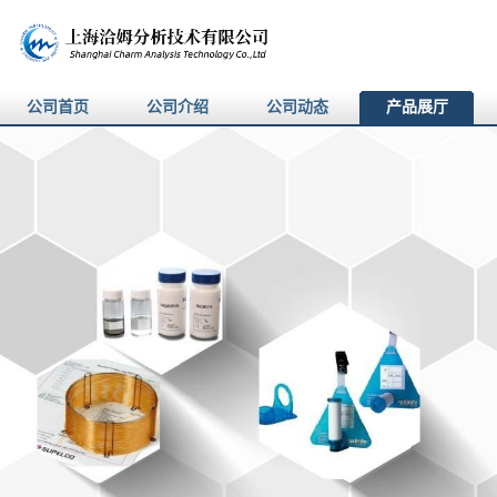
公司首页
公司介绍
公司动态
产品展厅