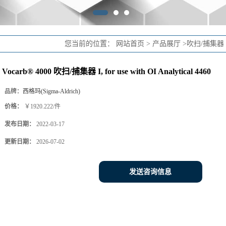
Vocarb® 4000 吹扫/捕集器 I, for use with OI Analytical 4460
品牌：
西格玛(Sigma-Aldrich)
价格：
￥1920.222/件
发布日期：
2022-03-17
更新日期：
2026-07-02
发送咨询信息