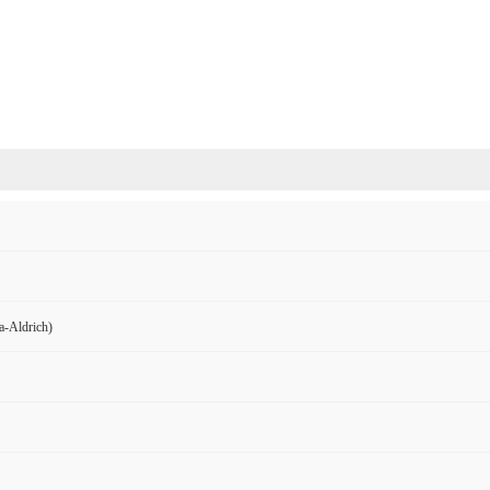
Aldrich)