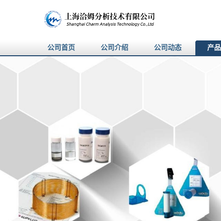
公司首页
公司介绍
公司动态
产品
产品展厅