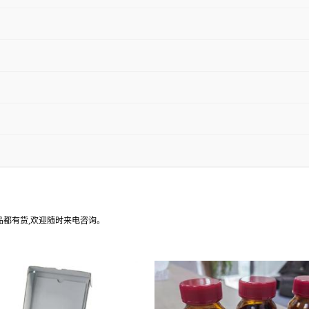
产品都有货,欢迎随时来电咨询。