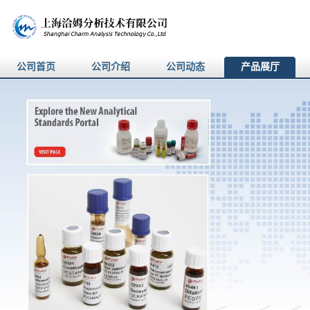
公司首页
公司介绍
公司动态
产品展厅