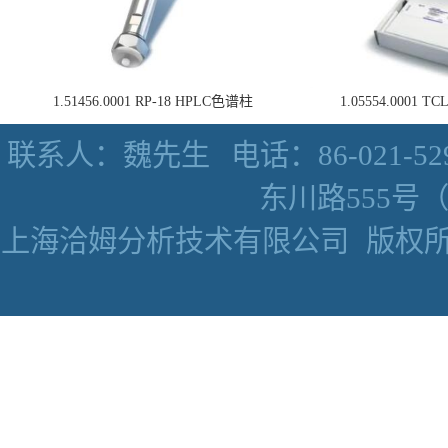
1.51456.0001 RP-18 HPLC色谱柱
1.05554.0001
联系人：魏先生
电话：86-021-52
东川路555号（数
上海洽姆分析技术有限公司
版权所有 