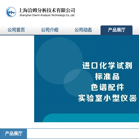
公司首页
公司介绍
公司动态
产品展厅
产品展厅