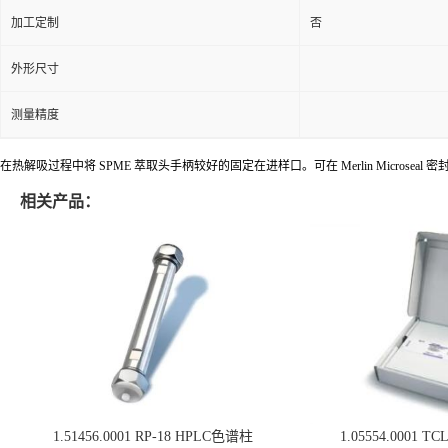
加工定制
否
外形尺寸
测量精度
在热解吸过程中将 SPME 萃取头手柄较好的固定在进样口。可在 Merlin Microseal 密封系
相关产品：
1.51456.0001 RP-18 HPLC色谱柱
1.05554.0001