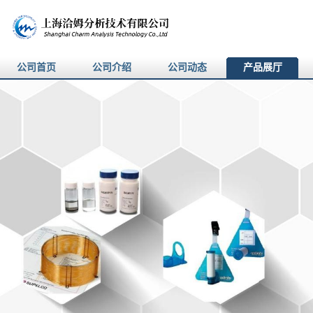
公司首页
公司介绍
公司动态
产品展厅
产品展厅