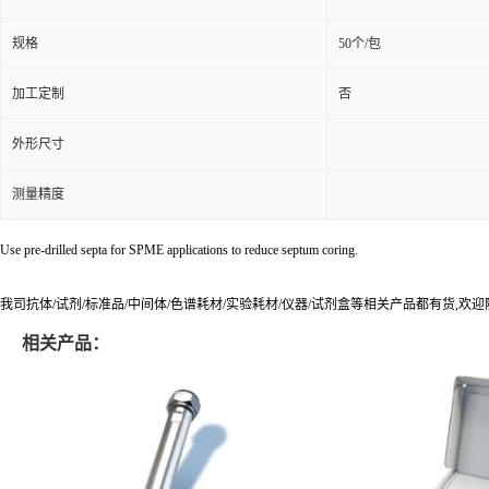
加工定制
否
外形尺寸
测量精度
Use pre-drilled septa for SPME applications to reduce septum coring.
我司抗体/试剂/标准品/中间体/色谱耗材/实验耗材/仪器/试剂盒等相关产品都有货,欢
相关产品：