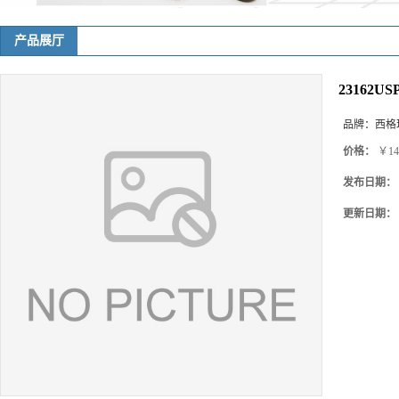
产品展厅
23162U
品牌：
西格玛(
价格：
￥14
发布日期：
更新日期：