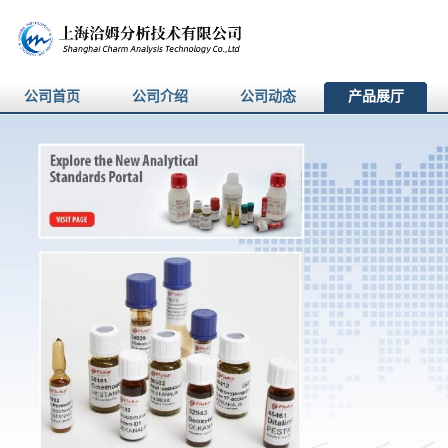
公司首页
公司介绍
公司动态
产品展厅