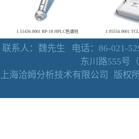
1.51456.0001 RP-18 HPLC色谱柱
1.05554.0001
联系人：魏先生
电话：86-021-52
东川路555号（数
上海洽姆分析技术有限公司
版权所有 