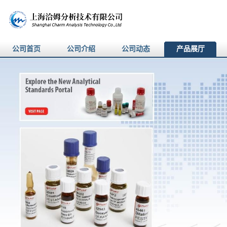
公司首页
公司介绍
公司动态
产品展厅