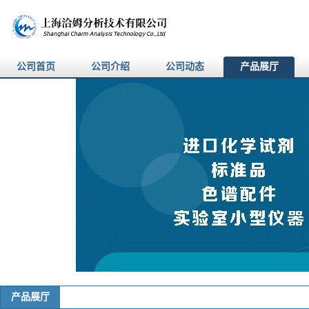
公司首页
公司介绍
公司动态
产品展厅
产品展厅