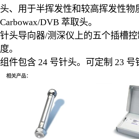
头、用于半挥发性和较高挥发性物质分
Carbowax/DVB 萃取头。
针头导向器/测深仪上的五个插槽
度。
组件包含 24 号针头。可定制 23
相关产品：