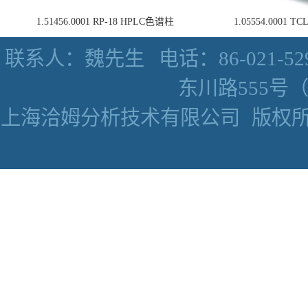
1.51456.0001 RP-18 HPLC色谱柱
1.05554.0001
联系人：魏先生
电话：86-021-52
东川路555号（数
上海洽姆分析技术有限公司
版权所有 