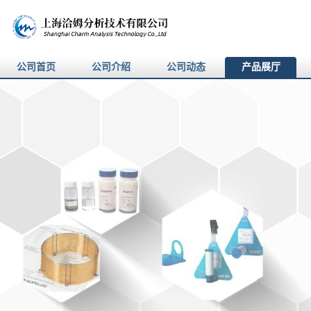
公司首页
公司介绍
公司动态
产品展厅