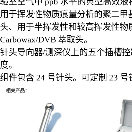
验室空气中 ppb 水平的典型高效
用于挥发性物质痕量分析的聚二甲基硅氧烷
头、用于半挥发性和较高挥发性物质分
Carbowax/DVB 萃取头。
针头导向器/测深仪上的五个插槽
度。
组件包含 24 号针头。可定制 23
相关产品：