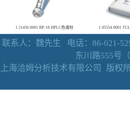
1.51456.0001 RP-18 HPLC色谱柱
1.05554.0001
联系人：魏先生
电话：86-021-52
东川路555号（数
上海洽姆分析技术有限公司
版权所有 