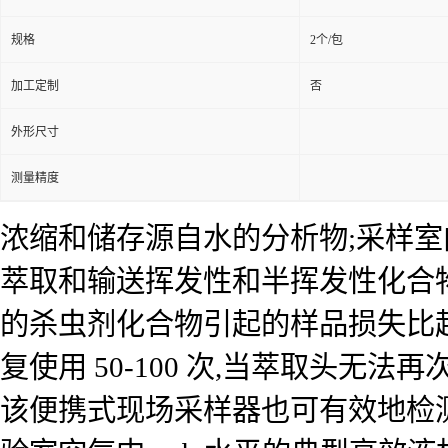
规格
2个/包
加工定制
否
外形尺寸
测量精度
浓缩和储存源自水的分析物;采样室
萃取和输送挥发性和半挥发性化合
的杀虫剂化合物引起的样品损失比
复使用 50-100 次,当萃取头无
该便携式现场采样器也可有效地检