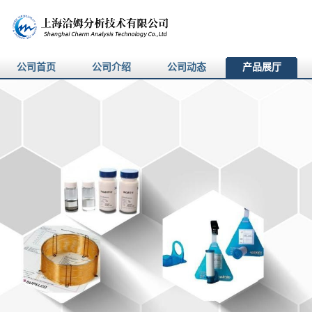
公司首页
公司介绍
公司动态
产品展厅