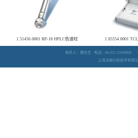
1.51456.0001 RP-18 HPLC色谱柱
1.05554.0001
联系人：魏先生
电话：86-021-52969808
上海洽姆分析技术有限