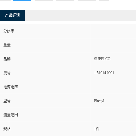
产品详请
分辨率
重量
SUPELCO
品牌
1.51014.0001
货号
电源电压
Phenyl
型号
测量范围
规格
1件