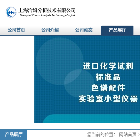
公司首页
公司介绍
公司动态
产品展厅
产品展厅
您当前的位置：
网站首页