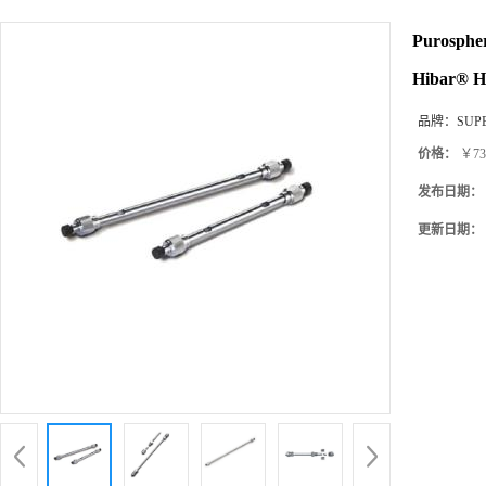
Purosph
Hibar® H
品牌：
SUP
价格：
￥73
发布日期：
更新日期：