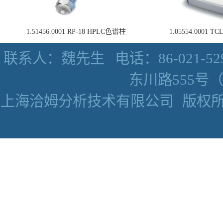
1.51456.0001 RP-18 HPLC色谱柱
1.05554.0001
联系人：魏先生
电话：86-021-52
东川路555号（数
上海洽姆分析技术有限公司
版权所有 