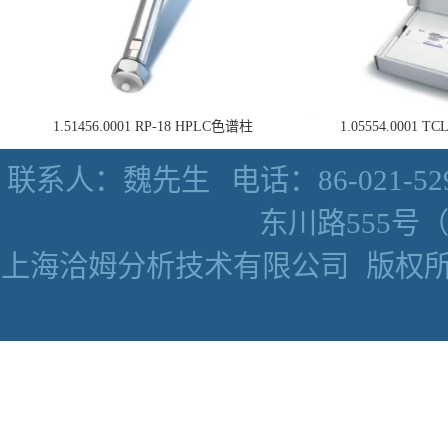
1.51456.0001 RP-18 HPLC色谱柱
1.05554.0001
联系人：魏先生
电话：86-021-52
东川路555号（数
上海洽姆分析技术有限公司
版权所有 