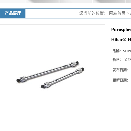
产品展厅
您当前的位置：
网站首页
>
Purosph
Hibar® H
品牌：
SUP
价格：
￥72
发布日期：
更新日期：