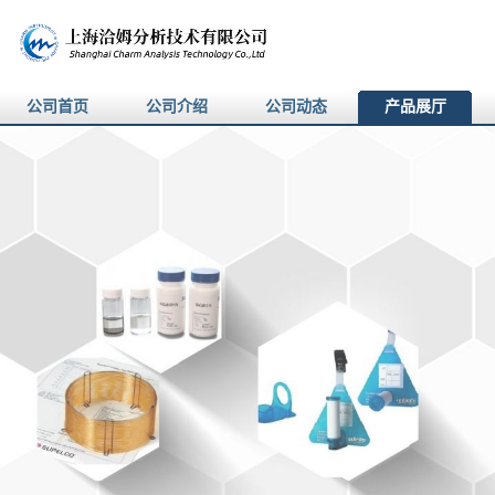
公司首页
公司介绍
公司动态
产品展厅