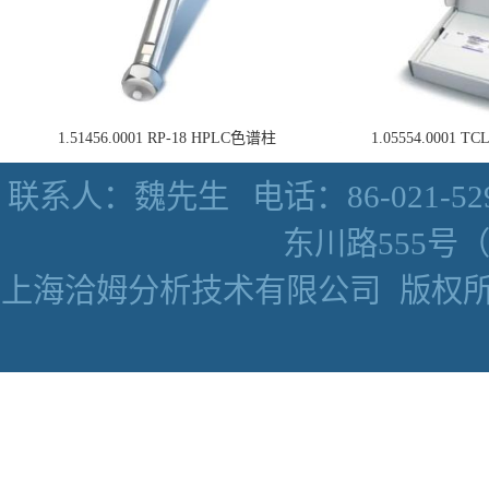
1.51456.0001 RP-18 HPLC色谱柱
1.05554.0001
联系人：魏先生
电话：86-021-52
东川路555号（数
上海洽姆分析技术有限公司
版权所有 