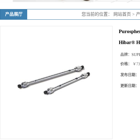
产品展厅
您当前的位置：
网站首页
>
Purosph
Hibar® H
品牌：
SUP
价格：
￥73
发布日期：
更新日期：