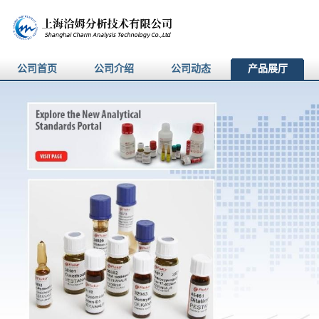
公司首页
公司介绍
公司动态
产品展厅