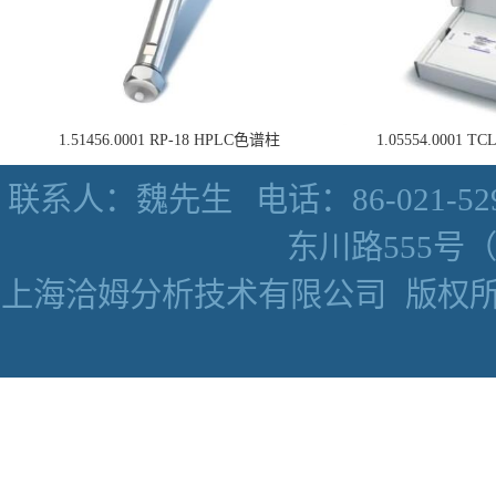
1.51456.0001 RP-18 HPLC色谱柱
1.05554.0001
联系人：魏先生
电话：86-021-52
东川路555号（数
上海洽姆分析技术有限公司
版权所有 