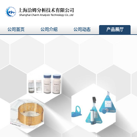
公司首页
公司介绍
公司动态
产品展厅