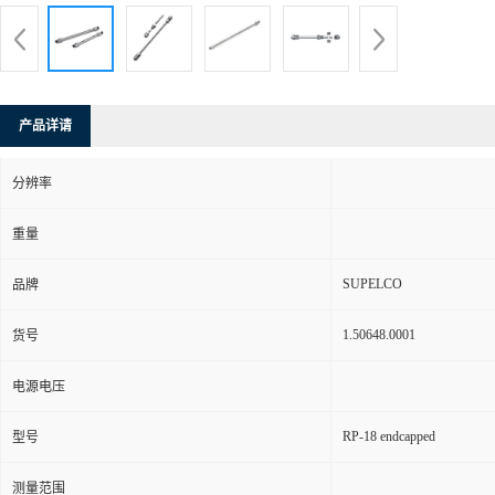
产品详请
分辨率
重量
SUPELCO
品牌
1.50648.0001
货号
电源电压
RP-18 endcapped
型号
测量范围