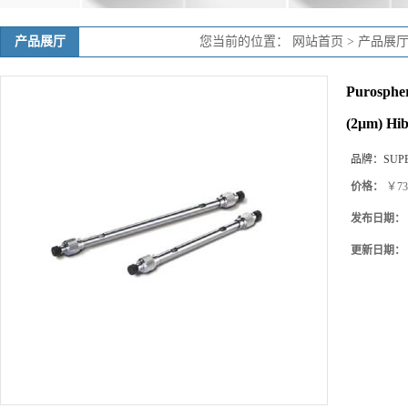
产品展厅
您当前的位置：
网站首页
>
产品展
Purosph
(2μm) Hi
品牌：
SUP
价格：
￥73
发布日期：
更新日期：