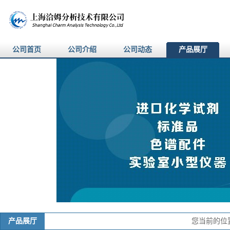
公司首页
公司介绍
公司动态
产品展厅
产品展厅
您当前的位