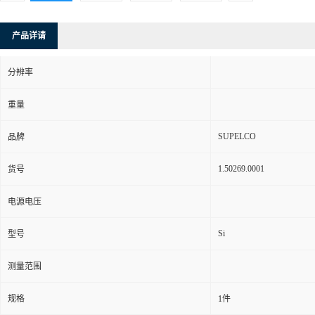
产品详请
分辨率
重量
SUPELCO
品牌
1.50269.0001
货号
电源电压
Si
型号
测量范围
规格
1件