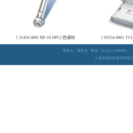
1.51456.0001 RP-18 HPLC色谱柱
1.05554.0001
联系人：魏先生
电话：86-021-52969808
上海洽姆分析技术有限