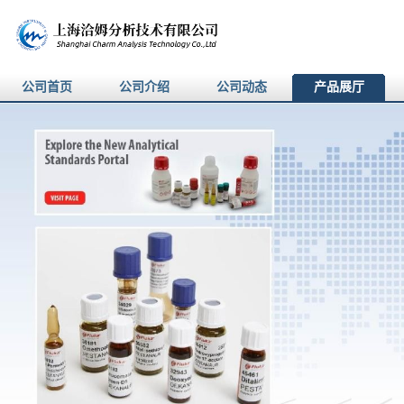
公司首页
公司介绍
公司动态
产品展厅