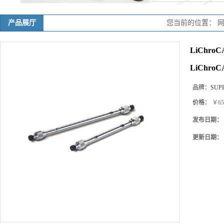
产品展厅
您当前的位置：
LiChro
LiChroC
品牌：
SUP
价格：
￥65
发布日期：
更新日期：