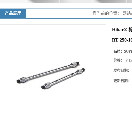
产品展厅
您当前的位置：
网站
Hibar® 
RT 250-1
品牌：
SUP
价格：
￥15
发布日期：
更新日期：