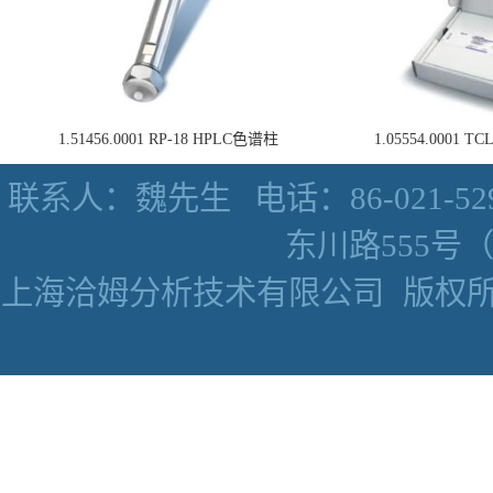
1.51456.0001 RP-18 HPLC色谱柱
1.05554.0001
联系人：魏先生
电话：86-021-52
东川路555号（数
上海洽姆分析技术有限公司
版权所有 