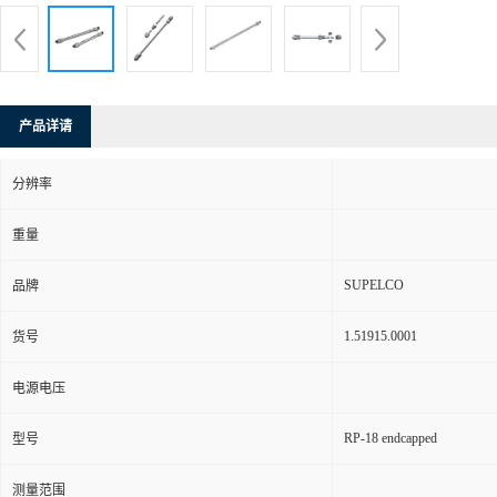
产品详请
分辨率
重量
SUPELCO
品牌
1.51915.0001
货号
电源电压
RP-18 endcapped
型号
测量范围