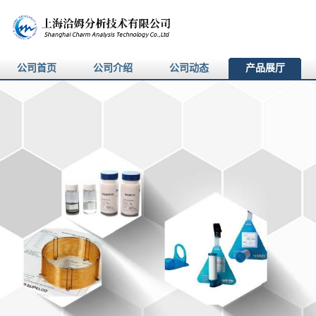
公司首页
公司介绍
公司动态
产品展厅