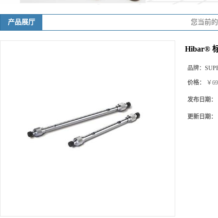
产品展厅
您当前
Hibar® 
品牌：
SUP
价格：
￥69
发布日期：
更新日期：