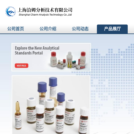
公司首页
公司介绍
公司动态
产品展厅