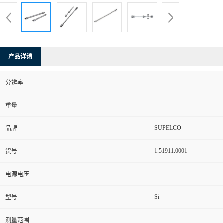
产品详请
分辨率
重量
SUPELCO
品牌
1.51911.0001
货号
电源电压
Si
型号
测量范围