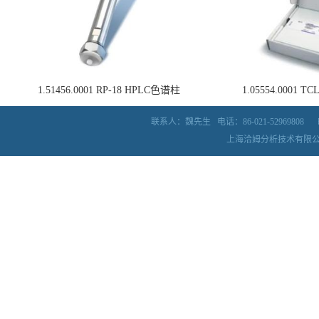
1.51456.0001 RP-18 HPLC色谱柱
1.05554.0001
联系人：魏先生
电话：86-021-52969808
上海洽姆分析技术有限